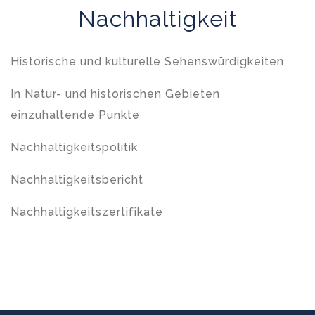
Nachhaltigkeit
Historische und kulturelle Sehenswürdigkeiten
In Natur- und historischen Gebieten
einzuhaltende Punkte
Nachhaltigkeitspolitik
Nachhaltigkeitsbericht
Nachhaltigkeitszertifikate