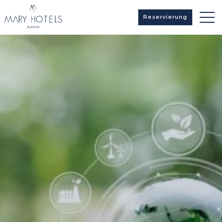
Reservierung