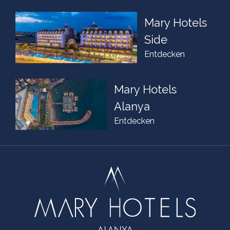
Mary Hotels
Side
Entdecken
Mary Hotels
Alanya
Entdecken