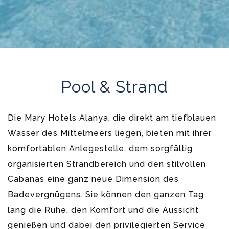
Pool & Strand
Die Mary Hotels Alanya, die direkt am tiefblauen
Wasser des Mittelmeers liegen, bieten mit ihrer
komfortablen Anlegestelle, dem sorgfältig
organisierten Strandbereich und den stilvollen
Cabanas eine ganz neue Dimension des
Badevergnügens. Sie können den ganzen Tag
lang die Ruhe, den Komfort und die Aussicht
genießen und dabei den privilegierten Service