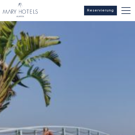
Reservierung