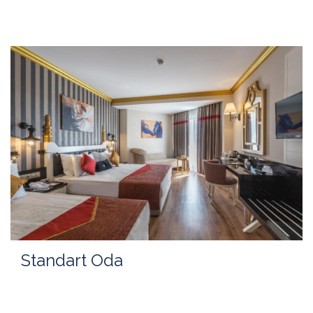
Standart Oda