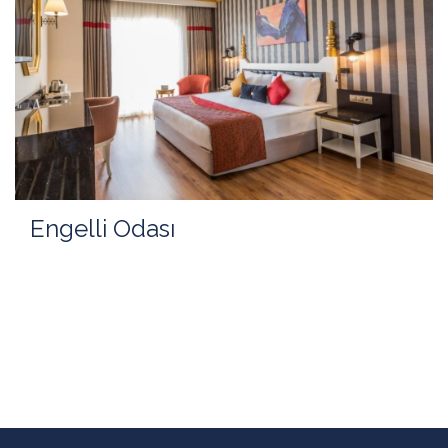
Engelli Odası