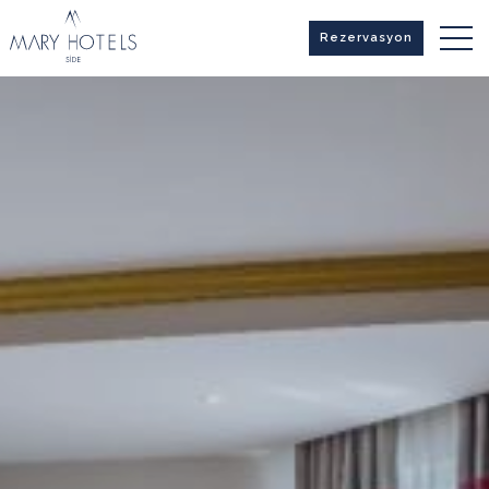
Rezervasyon