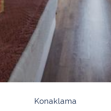
Konaklama