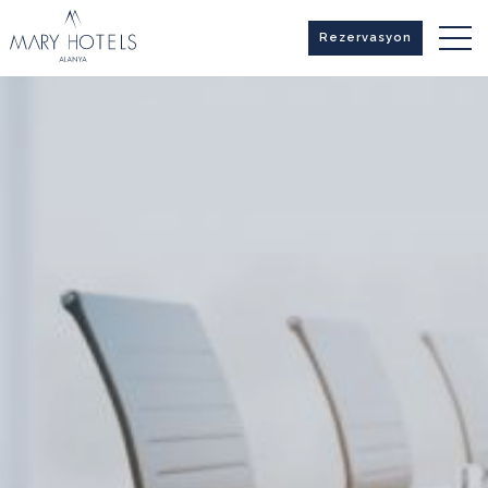
Rezervasyon