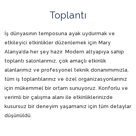
Toplantı
İş dünyasının temposuna ayak uydurmak ve
etkileyici etkinlikler düzenlemek için Mary
Alanya’da her şey hazır. Modern altyapıya sahip
toplantı salonlarımız, çok amaçlı etkinlik
alanlarımız ve profesyonel teknik donanımımızla,
tüm iş toplantılarınız ve özel organizasyonlarınız
için mükemmel bir ortam sunuyoruz. Konforlu ve
verimli bir çalışma alanı ile etkinliklerinizde
kusursuz bir deneyim yaşamanız için tüm detaylar
düşünüldü.