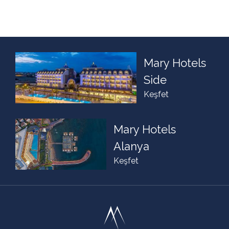
Mary Hotels
Side
Keşfet
Mary Hotels
Alanya
Keşfet