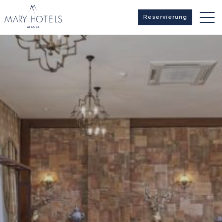
Reservierung