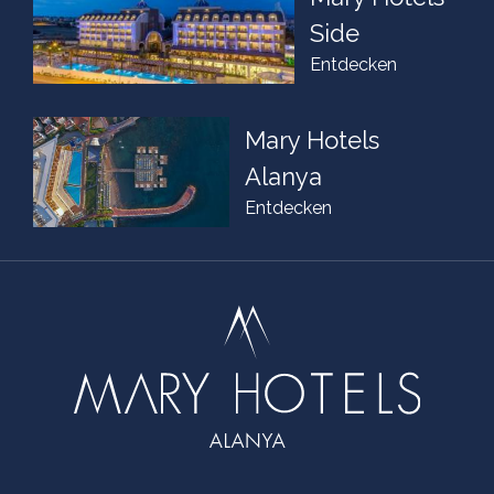
Side
Entdecken
Mary Hotels
Alanya
Entdecken