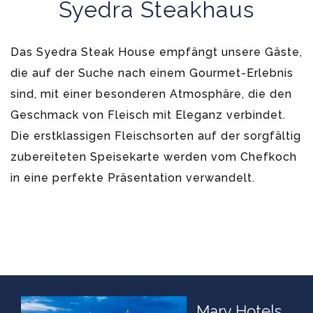
Syedra Steakhaus
Das Syedra Steak House empfängt unsere Gäste,
die auf der Suche nach einem Gourmet-Erlebnis
sind, mit einer besonderen Atmosphäre, die den
Geschmack von Fleisch mit Eleganz verbindet.
Die erstklassigen Fleischsorten auf der sorgfältig
zubereiteten Speisekarte werden vom Chefkoch
in eine perfekte Präsentation verwandelt.
Mary Hotels